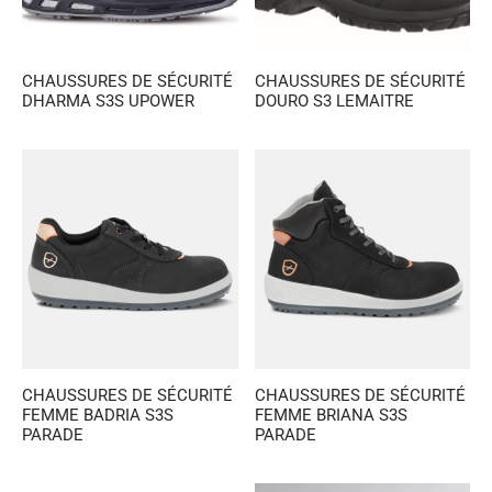
CHAUSSURES DE SÉCURITÉ
CHAUSSURES DE SÉCURITÉ
DHARMA S3S UPOWER
DOURO S3 LEMAITRE
CHAUSSURES DE SÉCURITÉ
CHAUSSURES DE SÉCURITÉ
FEMME BADRIA S3S
FEMME BRIANA S3S
PARADE
PARADE