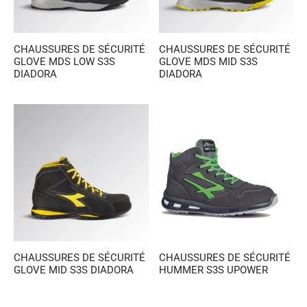
CHAUSSURES DE SÉCURITÉ
CHAUSSURES DE SÉCURITÉ
GLOVE MDS LOW S3S
GLOVE MDS MID S3S
DIADORA
DIADORA
CHAUSSURES DE SÉCURITÉ
CHAUSSURES DE SÉCURITÉ
GLOVE MID S3S DIADORA
HUMMER S3S UPOWER