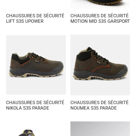
CHAUSSURES DE SÉCURITÉ
CHAUSSURES DE SÉCURITÉ
LIFT S3S UPOWER
MOTION MID S3S GARSPORT
CHAUSSURES DE SÉCURITÉ
CHAUSSURES DE SÉCURITÉ
NIKOLA S3S PARADE
NOUMEA S3S PARADE