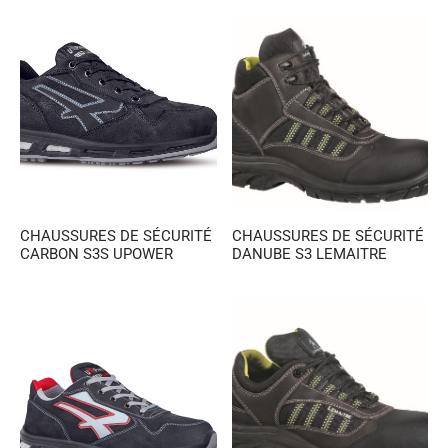
CHAUSSURES DE SÉCURITÉ
CHAUSSURES DE SÉCURITÉ
CARBON S3S UPOWER
DANUBE S3 LEMAITRE