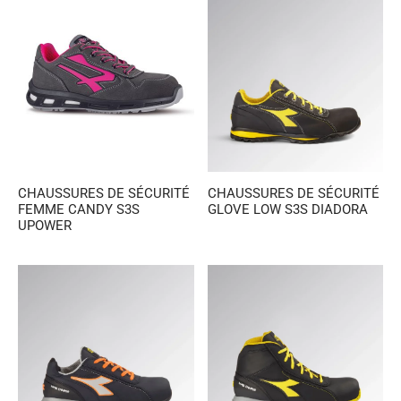
CHAUSSURES DE SÉCURITÉ
CHAUSSURES DE SÉCURITÉ
FEMME CANDY S3S
GLOVE LOW S3S DIADORA
UPOWER