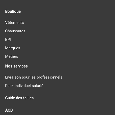
Boutique
Vêtements
Chaussures
EPI
Marques
Métiers
Nos services
Livraison pour les professionnels
Pack individuel salarié
Guide des tailles
ACB