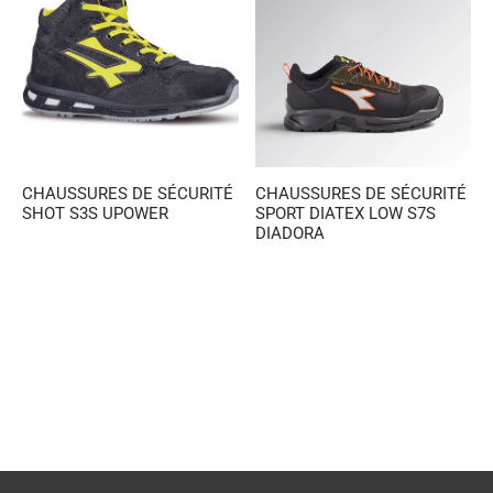
CHAUSSURES DE SÉCURITÉ
CHAUSSURES DE SÉCURITÉ
SHOT S3S UPOWER
SPORT DIATEX LOW S7S
DIADORA