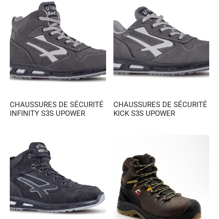
CHAUSSURES DE SÉCURITÉ
CHAUSSURES DE SÉCURITÉ
INFINITY S3S UPOWER
KICK S3S UPOWER