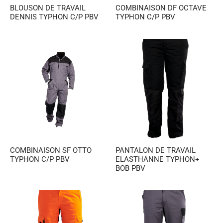
BLOUSON DE TRAVAIL
COMBINAISON DF OCTAVE
DENNIS TYPHON C/P PBV
TYPHON C/P PBV
COMBINAISON SF OTTO
PANTALON DE TRAVAIL
TYPHON C/P PBV
ELASTHANNE TYPHON+
BOB PBV