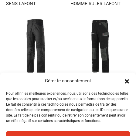
SENS LAFONT
HOMME RULER LAFONT
Gérer le consentement
PANTALON TRAVAIL
PANTALON TRAVAIL
HOMME SENS LAFONT
HOMME SPANNER LAFONT
Pour offrir les meilleures expériences, nous utilisons des technologies telles
que les cookies pour stocker et/ou accéder aux informations des appareils.
Le fait de consentir à ces technologies nous permettra de traiter des
données telles que le comportement de navigation ou les ID uniques sur ce
site. Le fait de ne pas consentir ou de retirer son consentement peut avoir
un effet négatif sur certaines caractéristiques et fonctions.