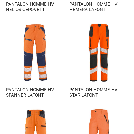
PANTALON HOMME HV
PANTALON HOMME HV
HÉLIOS CEPOVETT
HEMERA LAFONT
PANTALON HOMME HV
PANTALON HOMME HV
SPANNER LAFONT
STAR LAFONT