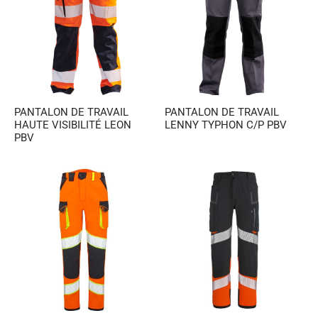
PANTALON DE TRAVAIL
PANTALON DE TRAVAIL
HAUTE VISIBILITÉ LEON
LENNY TYPHON C/P PBV
PBV