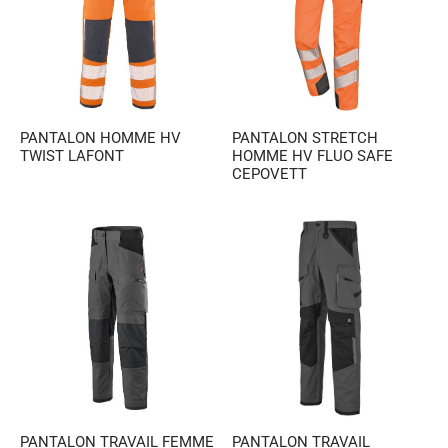
PANTALON HOMME HV
PANTALON STRETCH
TWIST LAFONT
HOMME HV FLUO SAFE
CEPOVETT
PANTALON TRAVAIL FEMME
PANTALON TRAVAIL