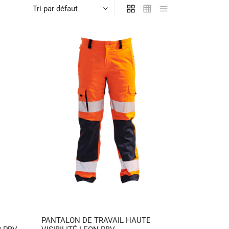
PANTALON DE TRAVAIL HAUTE