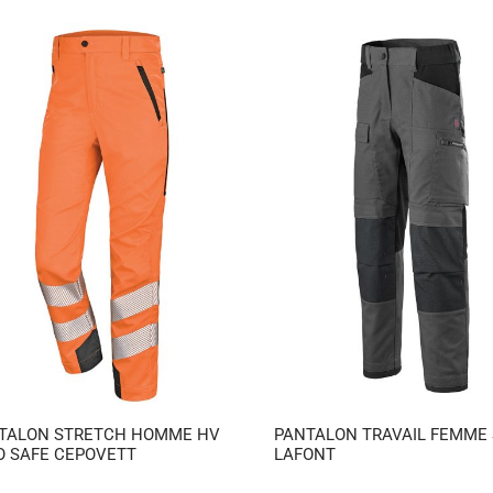
TALON STRETCH HOMME HV
PANTALON TRAVAIL FEMME
O SAFE CEPOVETT
LAFONT