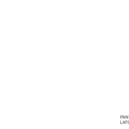
PAN
LAF