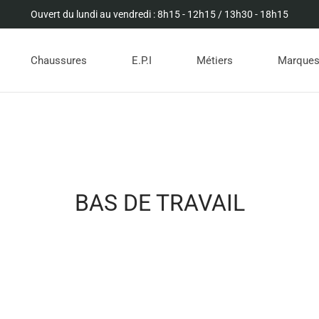
Ouvert du lundi au vendredi : 8h15 - 12h15 / 13h30 - 18h15
Chaussures
E.P.I
Métiers
Marque
BAS DE TRAVAIL