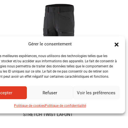
Gérer le consentement
es meilleures expériences, nous utilisons des technologies telles que les
 stocker et/ou accéder aux informations des appareils. Le fait de consentir à
gies nous permettra de traiter des données telles que le comportement de
 les ID uniques sur ce site. Le fait de ne pas consentir ou de retirer son
 peut avoir un effet négatif sur certaines caractéristiques et fonctions.
cepter
Refuser
Voir les préférences
Politique de cookies
Politique de confidentialité
PANTALON TRAVAIL HOMME
STRETCH TWIST LAFONT