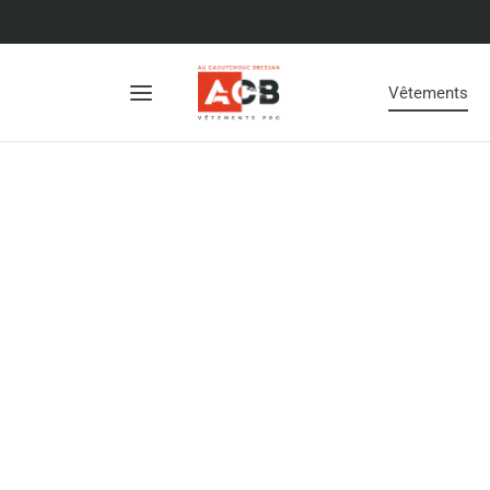
Vêtements