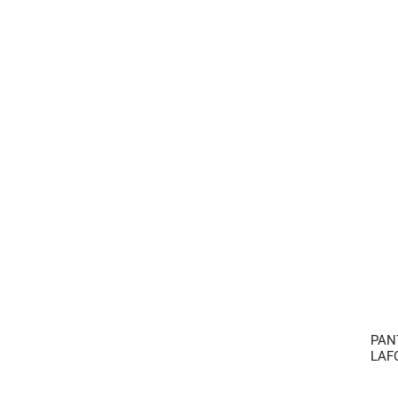
PAN
LAF