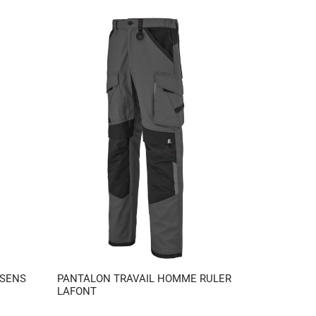
 SENS
PANTALON TRAVAIL HOMME RULER
LAFONT