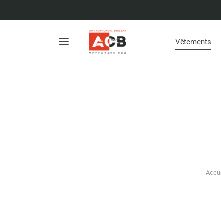
Vêtements
Accue