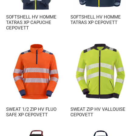
SOFTSHELL HV HOMME
SOFTSHELL HV HOMME
TATRAS XP CAPUCHE
TATRAS XP CEPOVETT
CEPOVETT
SWEAT 1/2 ZIP HV FLUO
SWEAT ZIP HV VALLOUISE
SAFE XP CEPOVETT
CEPOVETT