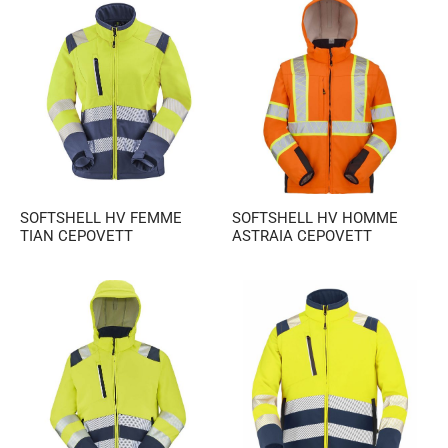
SOFTSHELL HV FEMME
SOFTSHELL HV HOMME
TIAN CEPOVETT
ASTRAIA CEPOVETT