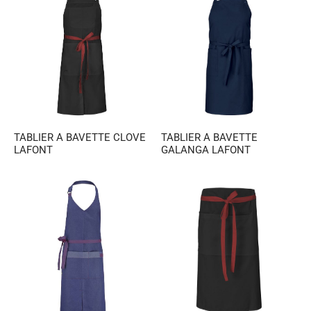
TABLIER A BAVETTE CLOVE
TABLIER A BAVETTE
LAFONT
GALANGA LAFONT