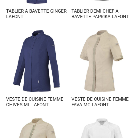
TABLIER A BAVETTE GINGER
TABLIER DEMI CHEF A
LAFONT
BAVETTE PAPRIKA LAFONT
VESTE DE CUISINE FEMME
VESTE DE CUISINE FEMME
CHIVES ML LAFONT
FAVA MC LAFONT