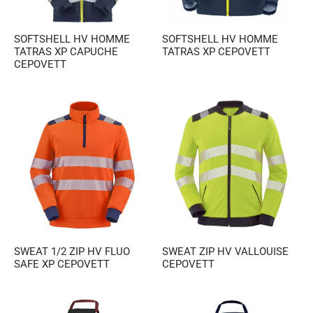
SOFTSHELL HV HOMME
SOFTSHELL HV HOMME
TATRAS XP CAPUCHE
TATRAS XP CEPOVETT
CEPOVETT
SWEAT 1/2 ZIP HV FLUO
SWEAT ZIP HV VALLOUISE
SAFE XP CEPOVETT
CEPOVETT