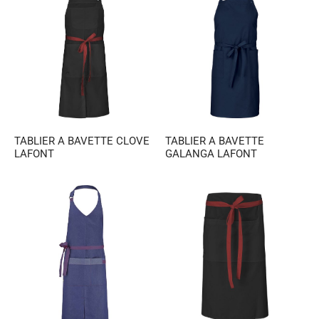
TABLIER A BAVETTE CLOVE
TABLIER A BAVETTE
LAFONT
GALANGA LAFONT