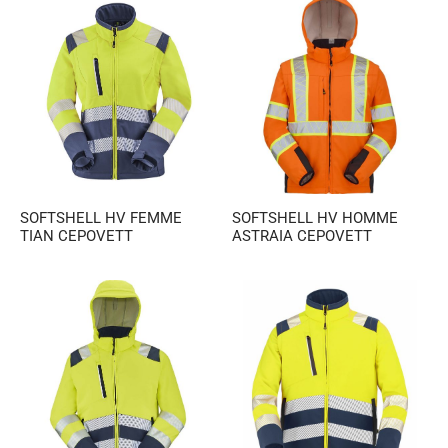
SOFTSHELL HV FEMME
SOFTSHELL HV HOMME
TIAN CEPOVETT
ASTRAIA CEPOVETT