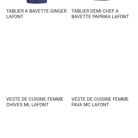
TABLIER A BAVETTE GINGER
TABLIER DEMI CHEF A
LAFONT
BAVETTE PAPRIKA LAFONT
VESTE DE CUISINE FEMME
VESTE DE CUISINE FEMME
CHIVES ML LAFONT
FAVA MC LAFONT