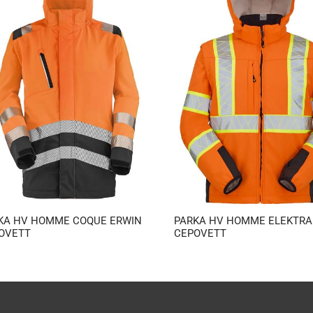
KA HV HOMME COQUE ERWIN
PARKA HV HOMME ELEKTRA
OVETT
CEPOVETT