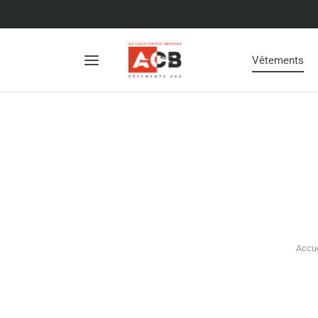
Vêtements
Accue