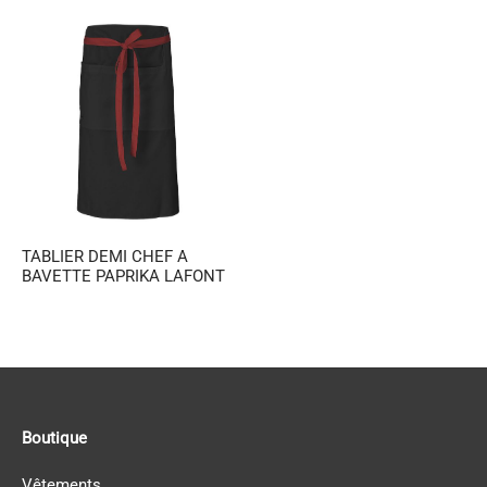
TABLIER DEMI CHEF A
BAVETTE PAPRIKA LAFONT
Boutique
Vêtements