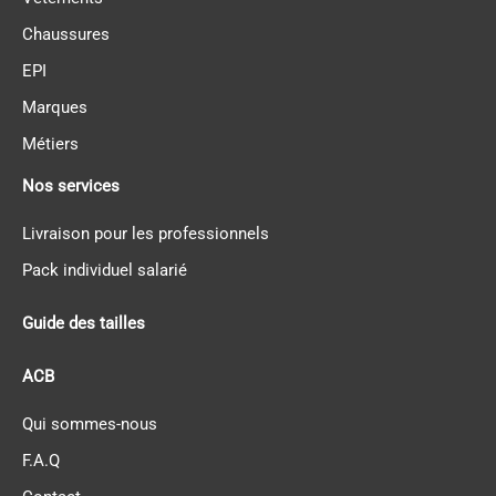
Chaussures
EPI
Marques
Métiers
Nos services
Livraison pour les professionnels
Pack individuel salarié
Guide des tailles
ACB
Qui sommes-nous
F.A.Q