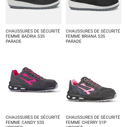
CHAUSSURES DE SÉCURITÉ
CHAUSSURES DE SÉCURITÉ
FEMME BADRIA S3S
FEMME BRIANA S3S
PARADE
PARADE
CHAUSSURES DE SÉCURITÉ
CHAUSSURES DE SÉCURITÉ
FEMME CANDY S3S
FEMME CHERRY S1P