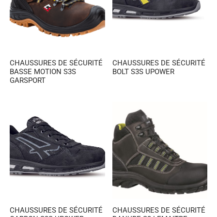
CHAUSSURES DE SÉCURITÉ
CHAUSSURES DE SÉCURITÉ
BASSE MOTION S3S
BOLT S3S UPOWER
GARSPORT
CHAUSSURES DE SÉCURITÉ
CHAUSSURES DE SÉCURITÉ