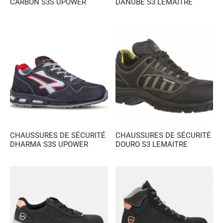
CARBON S3S UPOWER
DANUBE S3 LEMAITRE
CHAUSSURES DE SÉCURITÉ
CHAUSSURES DE SÉCURITÉ
DHARMA S3S UPOWER
DOURO S3 LEMAITRE