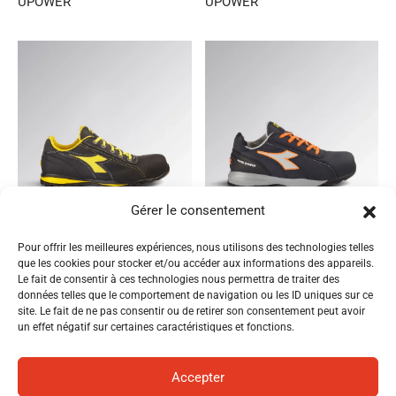
UPOWER
UPOWER
Gérer le consentement
CHAUSSURES DE SÉCURITÉ
CHAUSSURES DE SÉCURITÉ
Pour offrir les meilleures expériences, nous utilisons des technologies telles
GLOVE LOW S3S DIADORA
GLOVE MDS LOW S3S
que les cookies pour stocker et/ou accéder aux informations des appareils.
DIADORA
Le fait de consentir à ces technologies nous permettra de traiter des
données telles que le comportement de navigation ou les ID uniques sur ce
site. Le fait de ne pas consentir ou de retirer son consentement peut avoir
un effet négatif sur certaines caractéristiques et fonctions.
Accepter