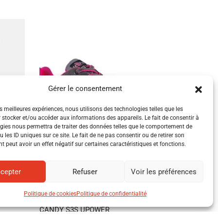
Gérer le consentement
es meilleures expériences, nous utilisons des technologies telles que les
 stocker et/ou accéder aux informations des appareils. Le fait de consentir à
gies nous permettra de traiter des données telles que le comportement de
 les ID uniques sur ce site. Le fait de ne pas consentir ou de retirer son
 peut avoir un effet négatif sur certaines caractéristiques et fonctions.
cepter
Refuser
Voir les préférences
Politique de cookies
Politique de confidentialité
 FEMME
CHAUSSURES DE SÉCURITÉ FEMME
CANDY S3S UPOWER