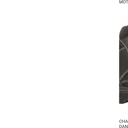
MOT
CHA
DAN