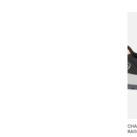
CHA
BAD