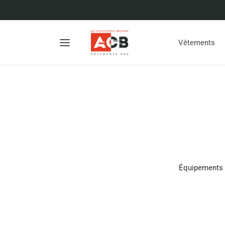
Vêtements
Équipements d