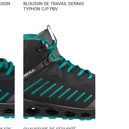
SSION
BLOUSON DE TRAVAIL DENNIS
TYPHON C/P PBV