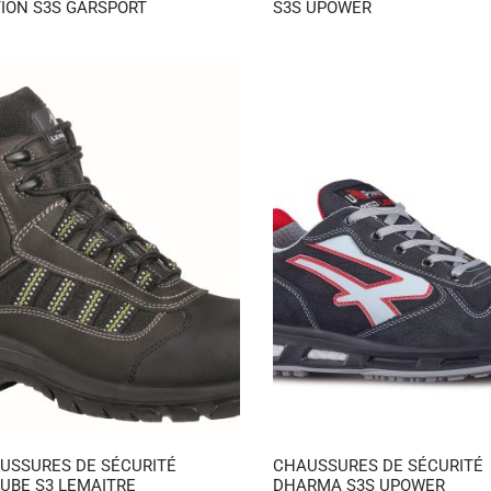
ION S3S GARSPORT
S3S UPOWER
USSURES DE SÉCURITÉ
CHAUSSURES DE SÉCURITÉ
UBE S3 LEMAITRE
DHARMA S3S UPOWER