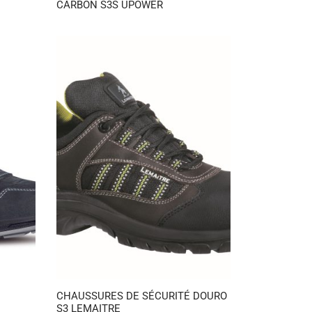
CARBON S3S UPOWER
CHAUSSURES DE SÉCURITÉ DOURO
S3 LEMAITRE