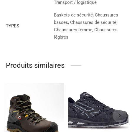
Transport / logistique
Baskets de sécurité, Chaussures
basses, Chaussures de sécurité,
TYPES
Chaussures femme, Chaussures
légères
Produits similaires