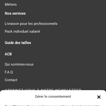
Métiers
Nos services
Livraison pour les professionnels
Pack individuel salarié
Guide des tailles
ACB
Qui sommes-nous
F.A.Q
Contact
ABONNEZ-VOUS À NOTRE NEWSLETTER
Gérer le consentement