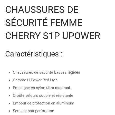
CHAUSSURES DE
SÉCURITÉ FEMME
CHERRY S1P UPOWER
Caractéristiques :
Chaussures de sécurité basses
légères
Gamme U-Power Red Lion
Empeigne en nylon
ultra respirant
Croûte velours souple et résistante
Embout de protection en aluminium
Semelle anti perforation