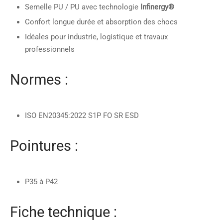
Semelle PU / PU avec technologie
Infinergy®
Confort longue durée et absorption des chocs
Idéales pour industrie, logistique et travaux
professionnels
Normes :
ISO EN20345:2022 S1P FO SR ESD
Pointures :
P35 à P42
Fiche technique :