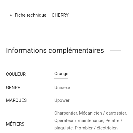
Fiche technique – CHERRY
Informations complémentaires
Orange
COULEUR
GENRE
Unisexe
MARQUES
Upower
Charpentier, Mécanicien / carrossier,
Opérateur / maintenance, Peintre /
MÉTIERS
plaquiste, Plombier / électricien,