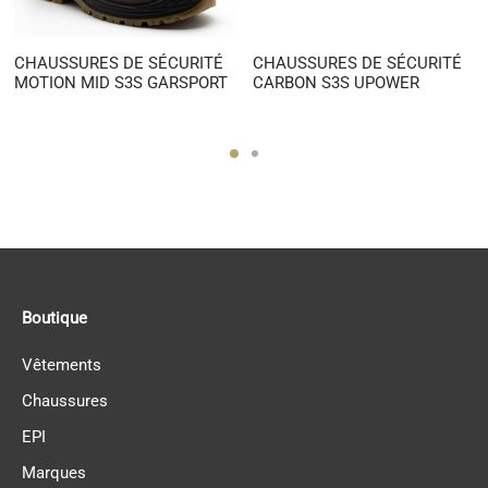
CHAUSSURES DE SÉCURITÉ
CHAUSSURES DE SÉCURITÉ
MOTION MID S3S GARSPORT
CARBON S3S UPOWER
Boutique
Vêtements
Chaussures
EPI
Marques