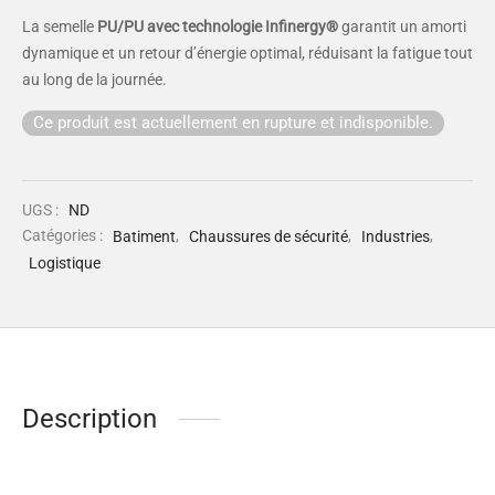
La semelle
PU/PU avec technologie Infinergy®
garantit un amorti
dynamique et un retour d’énergie optimal, réduisant la fatigue tout
au long de la journée.
Ce produit est actuellement en rupture et indisponible.
UGS :
ND
Catégories :
Batiment
,
Chaussures de sécurité
,
Industries
,
Logistique
Description