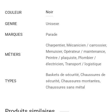
Noir
COULEUR
GENRE
Unisexe
MARQUES
Parade
Charpentier, Mécanicien / carrossier,
Menuisier, Opérateur / maintenance,
MÉTIERS
Peintre / plaquiste, Plombier /
électricien, Transport / logistique
Baskets de sécurité, Chaussures de
TYPES
sécurité, Chaussures montantes,
Chaussures sans métal
Produits similaires