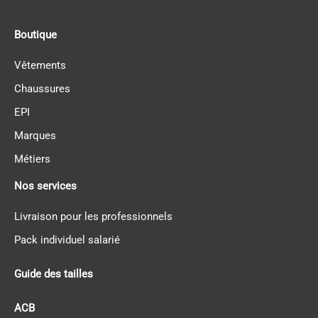
Boutique
Vêtements
Chaussures
EPI
Marques
Métiers
Nos services
Livraison pour les professionnels
Pack individuel salarié
Guide des tailles
ACB