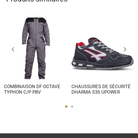
COMBINAISON DF OCTAVE
CHAUSSURES DE SÉCURITÉ
TYPHON C/P PBV
DHARMA S3S UPOWER