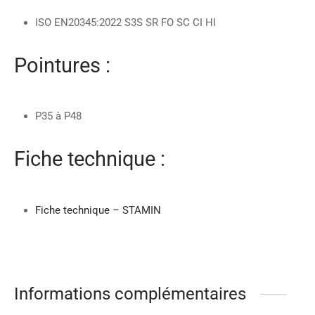
ISO EN20345:2022 S3S SR FO SC CI HI
Pointures :
P35 à P48
Fiche technique :
Fiche technique – STAMIN
Informations complémentaires