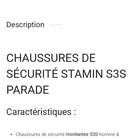
Description
CHAUSSURES DE
SÉCURITÉ STAMIN S3S
PARADE
Caractéristiques :
Chaussures de sécurité
montantes S3S
homme &