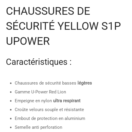
CHAUSSURES DE
SÉCURITÉ YELLOW S1P
UPOWER
Caractéristiques :
Chaussures de sécurité basses
légères
Gamme U-Power Red Lion
Empeigne en nylon
ultra respirant
Croûte velours souple et résistante
Embout de protection en aluminium
Semelle anti perforation