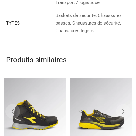
Transport / logistique
Baskets de sécurité, Chaussures
TYPES
basses, Chaussures de sécurité,
Chaussures légères
Produits similaires