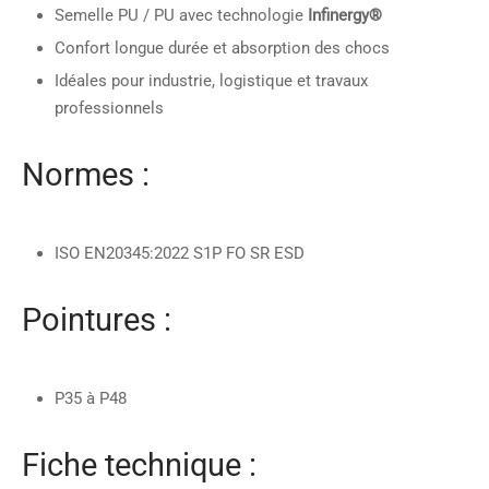
Semelle PU / PU avec technologie
Infinergy®
Confort longue durée et absorption des chocs
Idéales pour industrie, logistique et travaux
professionnels
Normes :
ISO EN20345:2022 S1P FO SR ESD
Pointures :
P35 à P48
Fiche technique :