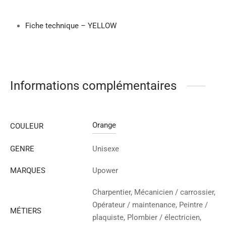
Fiche technique – YELLOW
Informations complémentaires
Orange
COULEUR
GENRE
Unisexe
MARQUES
Upower
Charpentier, Mécanicien / carrossier,
Opérateur / maintenance, Peintre /
MÉTIERS
plaquiste, Plombier / électricien,