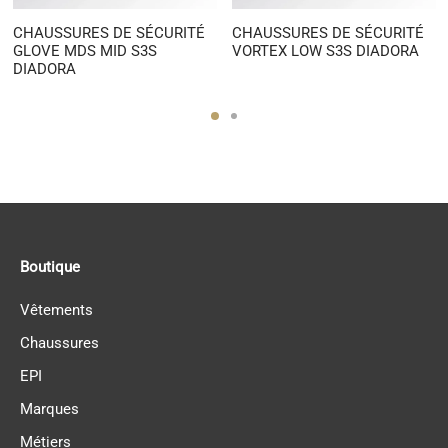
CHAUSSURES DE SÉCURITÉ
CHAUSSURES DE SÉCURITÉ
GLOVE MDS MID S3S
VORTEX LOW S3S DIADORA
DIADORA
Boutique
Vêtements
Chaussures
EPI
Marques
Métiers