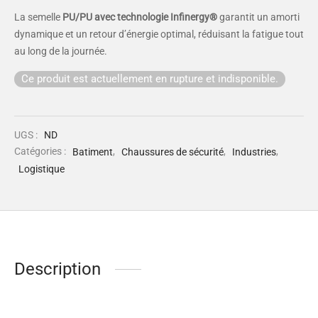
La semelle
PU/PU avec technologie Infinergy®
garantit un amorti
dynamique et un retour d’énergie optimal, réduisant la fatigue tout
au long de la journée.
Ce produit est actuellement en rupture et indisponible.
UGS :
ND
Catégories :
Batiment
,
Chaussures de sécurité
,
Industries
,
Logistique
Description