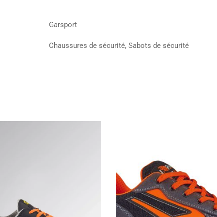
Garsport
Chaussures de sécurité, Sabots de sécurité