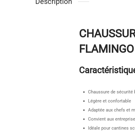
Description
CHAUSSURE
FLAMINGO
Caractéristique
Chaussure de sécurité
Légère et confortable
Adaptée aux chefs et m
Convient aux entrepris
Idéale pour cantines sc