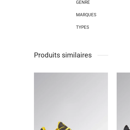
GENRE
MARQUES
TYPES
Produits similaires