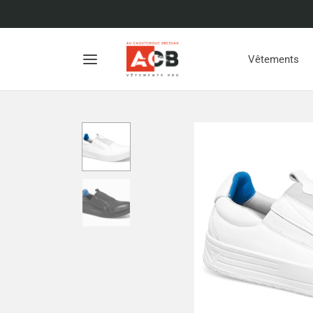
Vêtements