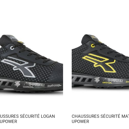
USSURES SÉCURITÉ LOGAN
CHAUSSURES SÉCURITÉ MA
 UPOWER
UPOWER