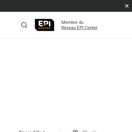
Membre du
s
Réseau EPI Center