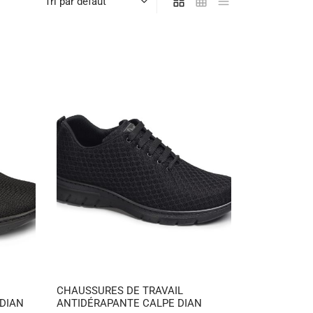
CHAUSSURES DE TRAVAIL
DIAN
ANTIDÉRAPANTE CALPE DIAN