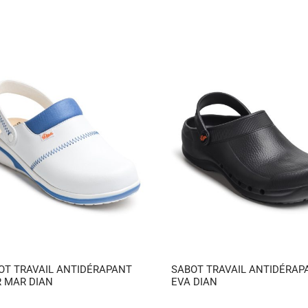
OT TRAVAIL ANTIDÉRAPANT
SABOT TRAVAIL ANTIDÉRAP
R MAR DIAN
EVA DIAN