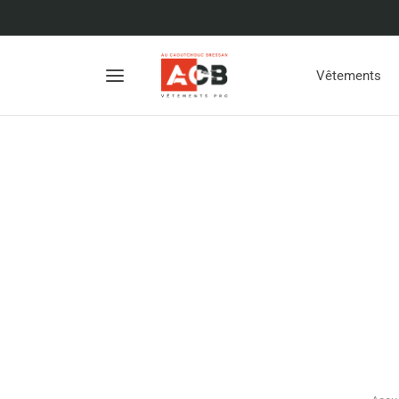
Vêtements