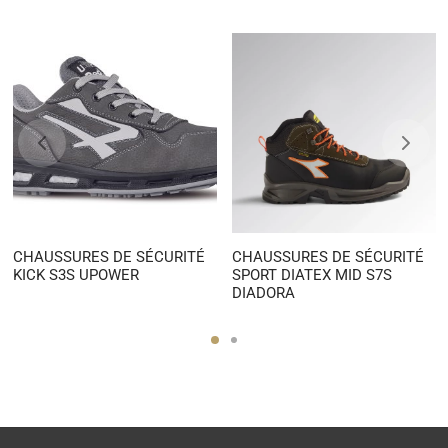
CHAUSSURES DE SÉCURITÉ
CHAUSSURES DE SÉCURITÉ
KICK S3S UPOWER
SPORT DIATEX MID S7S
DIADORA