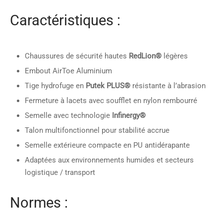
Caractéristiques :
Chaussures de sécurité hautes
RedLion®
légères
Embout AirToe Aluminium
Tige hydrofuge en
Putek PLUS®
résistante à l’abrasion
Fermeture à lacets avec soufflet en nylon rembourré
Semelle avec technologie
Infinergy®
Talon multifonctionnel pour stabilité accrue
Semelle extérieure compacte en PU antidérapante
Adaptées aux environnements humides et secteurs
logistique / transport
Normes :