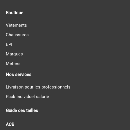
Boutique
Vêtements
Chaussures
EPI
Marques
Métiers
Nos services
Livraison pour les professionnels
Pack individuel salarié
Guide des tailles
ACB