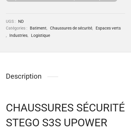
UGS :
ND
Catégories :
Batiment
,
Chaussures de sécurité
,
Espaces verts
,
Industries
,
Logistique
Description
CHAUSSURES SÉCURITÉ
STEGO S3S UPOWER