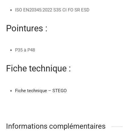
ISO EN20345:2022 S3S CI FO SR ESD
Pointures :
P35 à P48
Fiche technique :
Fiche technique – STEGO
Informations complémentaires