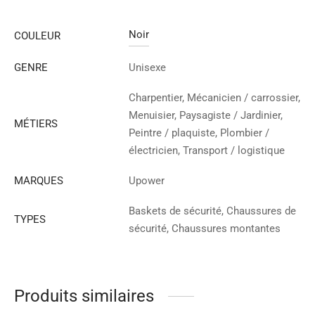
Noir
COULEUR
GENRE
Unisexe
Charpentier, Mécanicien / carrossier,
Menuisier, Paysagiste / Jardinier,
MÉTIERS
Peintre / plaquiste, Plombier /
électricien, Transport / logistique
MARQUES
Upower
Baskets de sécurité, Chaussures de
TYPES
sécurité, Chaussures montantes
Produits similaires