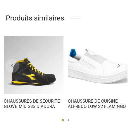
Produits similaires
CHAUSSURES DE SÉCURITÉ
CHAUSSURE DE CUISINE
GLOVE MID S3S DIADORA
ALFREDO LOW S2 FLAMINGO