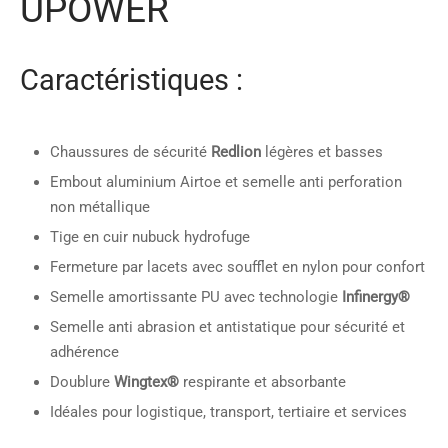
UPOWER
Caractéristiques :
Chaussures de sécurité
Redlion
légères et basses
Embout aluminium Airtoe et semelle anti perforation
non métallique
Tige en cuir nubuck hydrofuge
Fermeture par lacets avec soufflet en nylon pour confort
Semelle amortissante PU avec technologie
Infinergy®
Semelle anti abrasion et antistatique pour sécurité et
adhérence
Doublure
Wingtex®
respirante et absorbante
Idéales pour logistique, transport, tertiaire et services