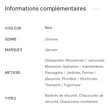
Informations complémentaires
Noir
COULEUR
GENRE
Unisexe
MARQUES
Upower
Charpentier, Mécanicien / carrossier,
Menuisier, Opérateur / maintenance,
MÉTIERS
Paysagiste / Jardinier, Peintre /
plaquiste, Plombier / électricien,
Transport / logistique
Baskets de sécurité, Chaussures de
TYPES
sécurité, Chaussures montantes