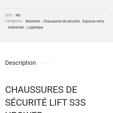
UGS :
ND
Catégories :
Batiment
,
Chaussures de sécurité
,
Espaces verts
,
Industries
,
Logistique
Description
CHAUSSURES DE
SÉCURITÉ LIFT S3S