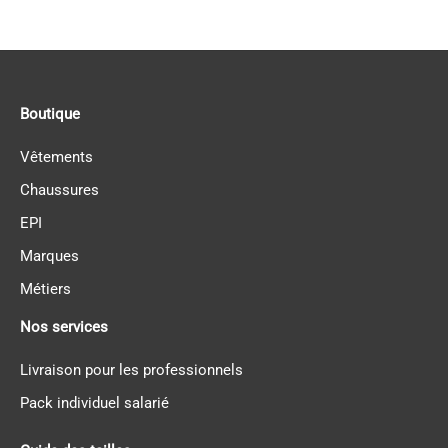
Boutique
Vêtements
Chaussures
EPI
Marques
Métiers
Nos services
Livraison pour les professionnels
Pack individuel salarié