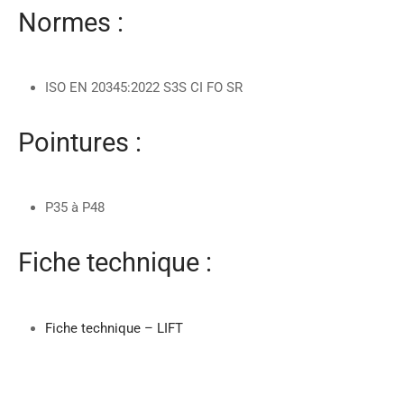
Normes :
ISO EN 20345:2022 S3S CI FO SR
Pointures :
P35 à P48
Fiche technique :
Fiche technique – LIFT