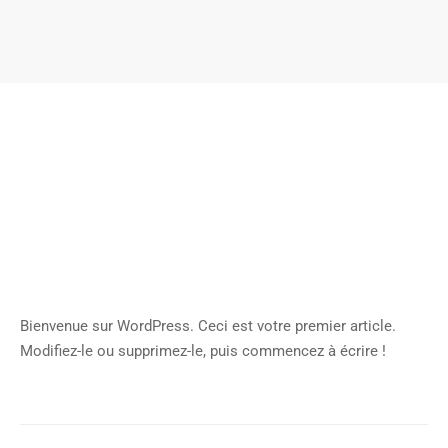
Bienvenue sur WordPress. Ceci est votre premier article.
Modifiez-le ou supprimez-le, puis commencez à écrire !