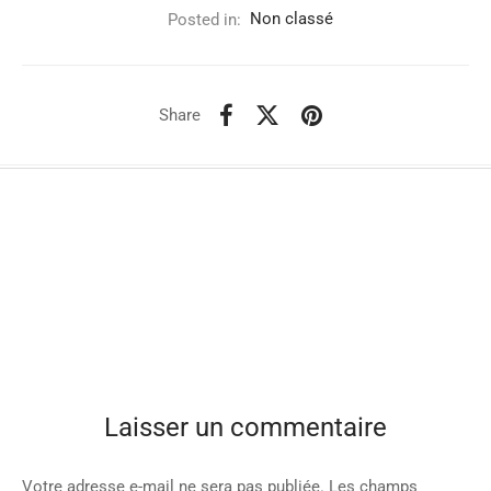
Posted in:
Non classé
Share
Laisser un commentaire
Votre adresse e-mail ne sera pas publiée.
Les champs