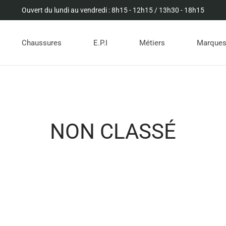
Ouvert du lundi au vendredi : 8h15 - 12h15 / 13h30 - 18h15
Chaussures
E.P.I
Métiers
Marque
NON CLASSÉ