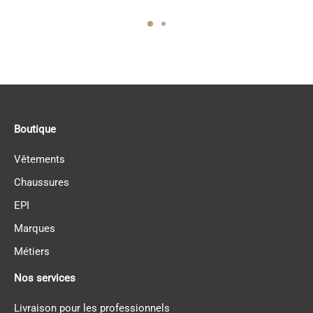
Boutique
Vêtements
Chaussures
EPI
Marques
Métiers
Nos services
Livraison pour les professionnels