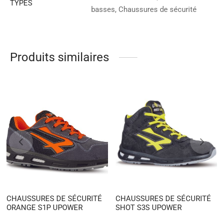
TYPES
basses, Chaussures de sécurité
Produits similaires
CHAUSSURES DE SÉCURITÉ
CHAUSSURES DE SÉCURITÉ
ORANGE S1P UPOWER
SHOT S3S UPOWER