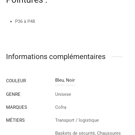
P36 à P48
Informations complémentaires
Bleu
,
Noir
COULEUR
GENRE
Unisexe
MARQUES
Cofra
MÉTIERS
Transport / logistique
Baskets de sécurité, Chaussures