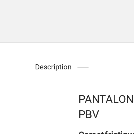
Description
PANTALON 
PBV