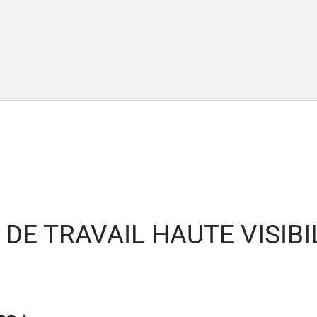
DE TRAVAIL HAUTE VISIBI