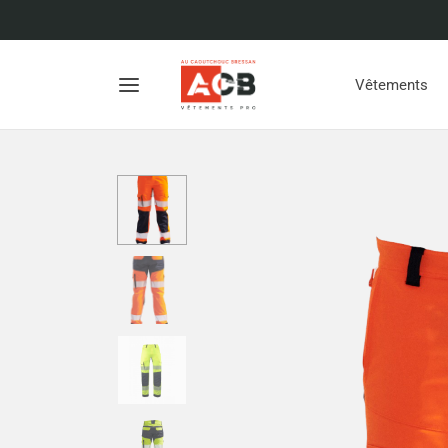
Vêtements