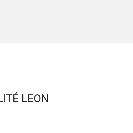
LITÉ LEON