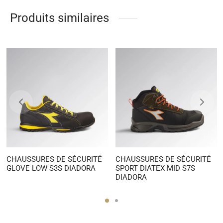
Produits similaires
CHAUSSURES DE SÉCURITÉ
CHAUSSURES DE SÉCURITÉ
GLOVE LOW S3S DIADORA
SPORT DIATEX MID S7S
DIADORA