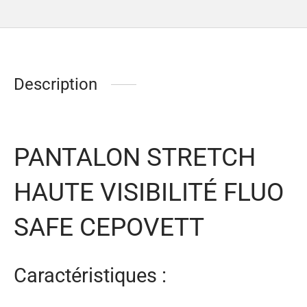
Description
PANTALON STRETCH
HAUTE VISIBILITÉ FLUO
SAFE CEPOVETT
Caractéristiques :