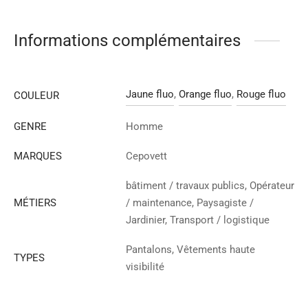
Informations complémentaires
Jaune fluo
,
Orange fluo
,
Rouge fluo
COULEUR
GENRE
Homme
MARQUES
Cepovett
bâtiment / travaux publics, Opérateur
MÉTIERS
/ maintenance, Paysagiste /
Jardinier, Transport / logistique
Pantalons, Vêtements haute
TYPES
visibilité