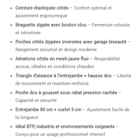
Ceinture élastiquée côtés
– Confort optimal et
ajustement ergonomique
Braguette zippée avec bouton clou
– Fermeture robuste
et sécurisée
Poches côtés zippées inversées avec garage biseauté
–
Rangement sécurisé et design moderne
Aérations côtés en mesh jaune fluo
– Respirabilité
accrue, idéales en conditions chaudes
Triangle d’aisance à l’entrejambe + hausse dos
– Liberté
de mouvement et maintien renforcé
Poche dos à gousset sous rabat pression cachée
–
Capacité et sécurité
Entrejambe 80 cm + ourlet 5 cm
– Ajustement facile de
la longueur
Idéal BTP, industrie et environnements exigeants
–
Conçu pour un usage professionnel intensif