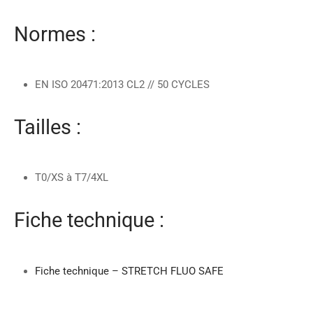
Normes :
EN ISO 20471:2013 CL2 // 50 CYCLES
Tailles :
T0/XS à T7/4XL
Fiche technique :
Fiche technique – STRETCH FLUO SAFE