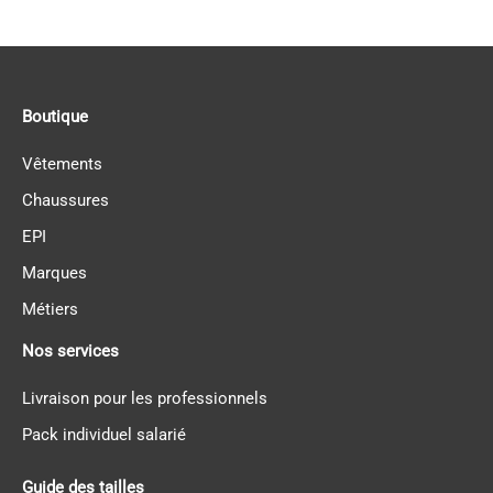
Boutique
Vêtements
Chaussures
EPI
Marques
Métiers
Nos services
Livraison pour les professionnels
Pack individuel salarié
Guide des tailles