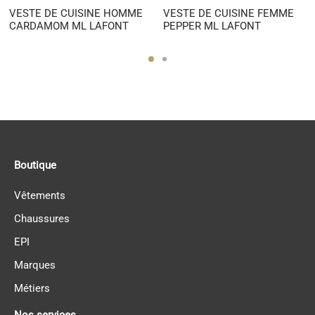
VESTE DE CUISINE HOMME
VESTE DE CUISINE FEMME
CARDAMOM ML LAFONT
PEPPER ML LAFONT
Boutique
Vêtements
Chaussures
EPI
Marques
Métiers