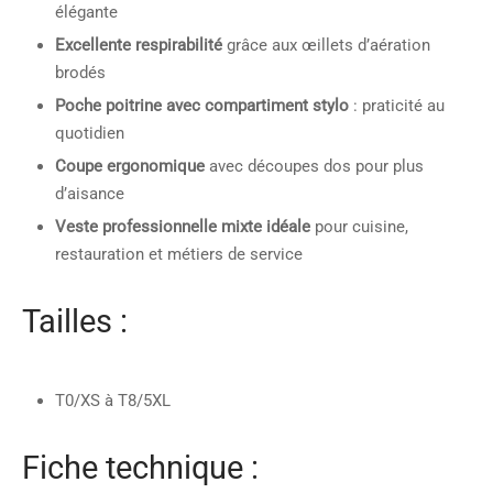
élégante
Excellente respirabilité
grâce aux œillets d’aération
brodés
Poche poitrine avec compartiment stylo
: praticité au
quotidien
Coupe ergonomique
avec découpes dos pour plus
d’aisance
Veste professionnelle mixte idéale
pour cuisine,
restauration et métiers de service
Tailles :
T0/XS à T8/5XL
Fiche technique :