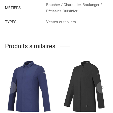
Boucher / Charcutier, Boulanger /
MÉTIERS
Pâtissier, Cuisinier
TYPES
Vestes et tabliers
Produits similaires