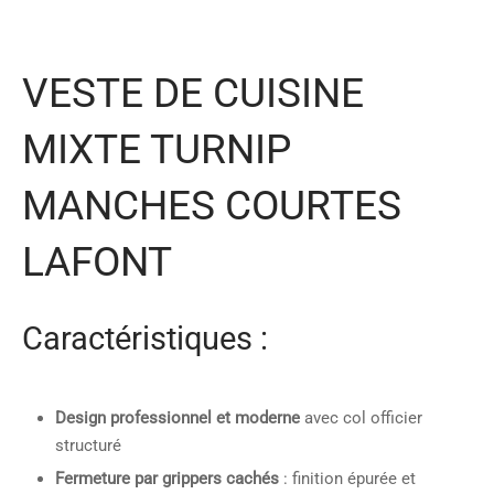
VESTE DE CUISINE
MIXTE TURNIP
MANCHES COURTES
LAFONT
Caractéristiques :
Design professionnel et moderne
avec col officier
structuré
Fermeture par grippers cachés
: finition épurée et