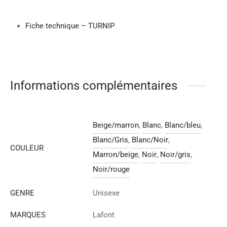
Fiche technique – TURNIP
Informations complémentaires
Beige/marron
,
Blanc
,
Blanc/bleu
,
Blanc/Gris
,
Blanc/Noir
,
COULEUR
Marron/beige
,
Noir
,
Noir/gris
,
Noir/rouge
GENRE
Unisexe
MARQUES
Lafont